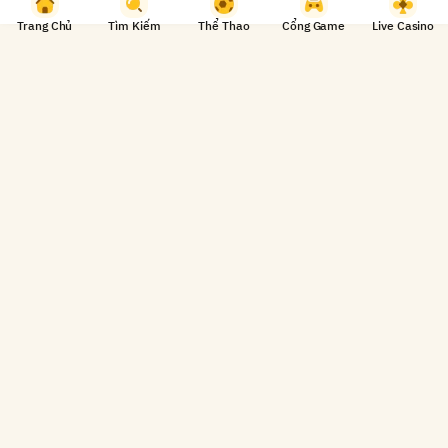
CO88
Chi Tiết
Trang Chủ
Tìm Kiếm
Thể Thao
Cổng Game
Live Casino
-
Nhà
Nhận Định Espanyol vs Atletico Madrid
Cái
(22:15 - 29/03/2025) | Vòng 29 La Liga
Thể
Thao,
03:40
27/03/25
Casino,
Trận đấu giữa Espanyol vs Atletico Madrid tại vòng 29 La Liga sẽ diễn ra lúc
Game
22:15 ngày 29/03/2025. Đây là cuộc đối đầu quan trọng khi Espanyol đang
chiến đấu để thoát khỏi nhóm nguy hiểm, trong khi Atletico Madrid cần điểm
Slots
để củng cố vị trí trong top 3.
Trận đấu giữa
Espanyol vs Atletico Madrid
tại
vòng 29 La Liga
sẽ
&
diễn ra lúc
22:15 ngày 29/03/2025
. Đây là cuộc đối đầu quan trọng
Lô
khi
Espanyol
đang chiến đấu để thoát khỏi nhóm nguy hiểm, trong
Đề
khi
Atletico Madrid
cần điểm để củng cố vị trí trong
top 3
.
💡 Hãy cùng
CO88
phân tích chi tiết
phong độ, lịch sử đối đầu và dự
Uy
đoán kết quả
cho trận đấu này!
Tín