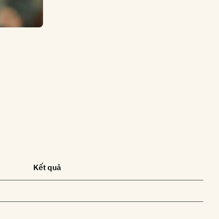
Kết quả