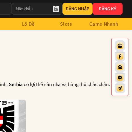
ĐĂNG NHẬP
ĐĂNG KÝ
Lô Đề
Slots
Game Nhanh
tính.
Serbia
có lợi thế sân nhà và hàng thủ chắc chắn, trong