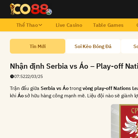
CO88
-
Nhà
Thể Thao
Live Casino
Table Games
Cái
Thể
Thao,
Tin Mới
Soi Kèo Bóng Đá
So
Casino,
Game
Slots
Nhận định Serbia vs Áo – Play-off Na
&
07:52
22/03/25
Lô
Đề
Trận đấu giữa
Serbia vs Áo
trong
vòng play-off Nations L
Uy
khi
Áo
sở hữu hàng công mạnh mẽ. Liệu đội nào sẽ giành lợi
Tín