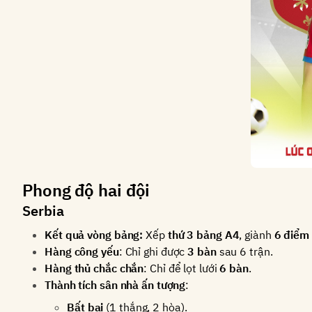
Phong độ hai đội
Serbia
Kết quả vòng bảng:
Xếp
thứ 3 bảng A4
, giành
6 điểm
Hàng công yếu
: Chỉ ghi được
3 bàn
sau 6 trận.
Hàng thủ chắc chắn
: Chỉ để lọt lưới
6 bàn
.
Thành tích sân nhà ấn tượng
:
Bất bại
(1 thắng, 2 hòa).