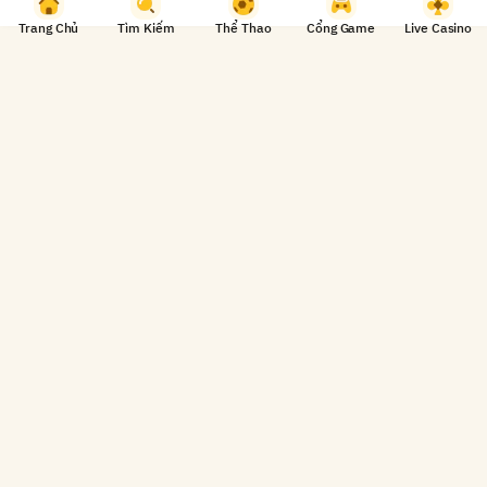
CO88
Chi Tiết
Trang Chủ
Tìm Kiếm
Thể Thao
Cổng Game
Live Casino
-
Nhà
02:00 - 11/04/2025 | Tottenham vs Frankfurt
Cái
– Tứ kết lượt đi Europa League
Thể
Thao,
07:09
11/04/25
Casino,
Vào lúc 02:00 ngày 11/04/2025, Tottenham Hotspur sẽ tiếp đón Eintracht
Game
Frankfurt trên sân nhà trong khuôn khổ lượt đi vòng Tứ kết Europa League. Với
lợi thế thi đấu tại London và phong độ ổn định tại đấu trường châu Âu, đại diện
Slots
nước Anh được kỳ vọng sẽ giành ưu thế trước trận lượt về trên đất Đức.
Vào lúc 02:00 ngày 11/04/2025, Tottenham Hotspur sẽ tiếp đón
&
Eintracht Frankfurt trên sân nhà trong khuôn khổ lượt đi vòng Tứ
Lô
kết
Europa League
. Với lợi thế thi đấu tại London và phong độ ổn
Đề
định tại đấu trường châu Âu, đại diện nước Anh được kỳ vọng sẽ
giành ưu thế trước trận lượt về trên đất Đức.
Uy
Phong độ hai đội trước trận
Tín