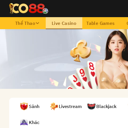
Bầu
Cua
CO88
Thể Thao
Live Casino
Table Games
-
Cược
Trực
Tuyến
Hấp
Dẫn,
Tỷ
Lệ
Thưởng
Cao
Sảnh
Livestream
Blackjack
Khác