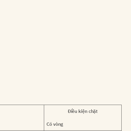
Điều kiện chặt
Có vòng