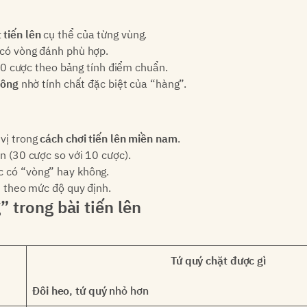
 tiến lên
cụ thể của từng vùng.
 có vòng đánh phù hợp.
 10 cược theo bảng tính điểm chuẩn.
hông
nhờ tính chất đặc biệt của “hàng”.
 vị trong
cách chơi tiến lên miền nam
.
ơn (30 cược so với 10 cược).
c có “vòng” hay không.
ạt theo mức độ quy định.
g” trong
bài tiến lên
Tứ quý chặt được gì
Đôi heo
,
tứ quý
nhỏ hơn