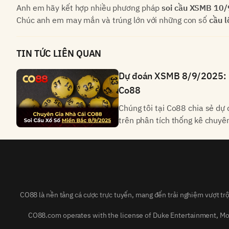
Anh em hãy kết hợp nhiều phương pháp
soi cầu XSMB 10/
Chúc anh em may mắn và trúng lớn với những con số
cầu l
TIN TỨC LIÊN QUAN
Dự đoán XSMB 8/9/2025: P
Co88
Chúng tôi tại Co88 chia sẻ d
trên phân tích thống kê chuyê
7/9/2025.
CO88 là nền tảng cá cược trực tuyến, mang đến trải nghiệm vượt trộ
CO88.com
operates with the license of Duke Entertainment, Mon