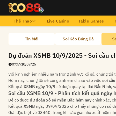
CO88
-
Nhà
Thể Thao
Live Casino
Table Games
Cái
Thể
Thao,
Tin Mới
Soi Kèo Bóng Đá
So
Casino,
Game
Slots
Dự đoán XSMB 10/9/2025 - Soi cầu ch
&
07:59
10/09/25
Lô
Đề
Với kinh nghiệm nhiều năm trong lĩnh vực xổ số, chúng tôi 
Uy
Hôm nay, chúng tôi sẽ cùng anh em đi sâu vào việc
soi cầ
Tín
Kết quả
XSMB ngày 10/9
sẽ được quay tại đài
Bắc Ninh
, 
Soi cầu XSMB 10/9
- Phân tích kết quả ngày
Để có được
dự đoán xổ số miền Bắc hôm nay
chính xác, c
Kết quả
XSMB
ngày 09/09/2025 cho thấy những con số đá
Giải đặc biệt về 03460, trong khi các giải nhỏ xuất hiện nhi