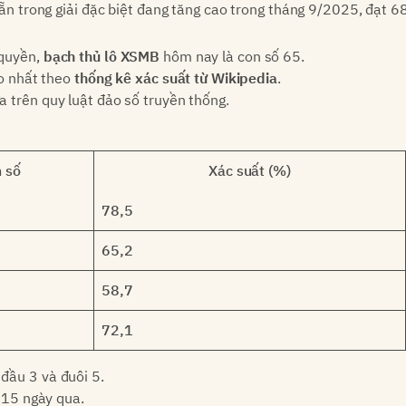
chẵn trong giải đặc biệt đang tăng cao trong tháng 9/2025, đạt 
 quyền,
bạch thủ lô XSMB
hôm nay là con số 65.
ao nhất theo
thống kê xác suất từ Wikipedia
.
a trên quy luật đảo số truyền thống.
 số
Xác suất (%)
78,5
65,2
58,7
72,1
đầu 3 và đuôi 5.
 15 ngày qua.