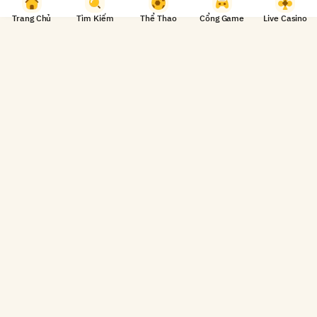
CO88
Chi Tiết
Trang Chủ
Tìm Kiếm
Thể Thao
Cổng Game
Live Casino
-
Nhà
Dự đoán XSMB 3/2/2026 - Soi cầu chính xác
Cái
từ chuyên gia CO88
Thể
Thao,
09:36
03/02/26
Casino,
Nhà cái CO88 phân tích dự đoán XSMB 3/2/2026 với độ chính xác cao, soi cầu
Game
xổ số miền Bắc dựa trên thuật toán thống kê chuyên sâu.
Slots
Chúng tôi tại
nhà cái CO88
xin chào các anh em đam mê
xổ số miền
&
Bắc
.
Lô
Hôm nay, chúng tôi sẽ mang đến cho anh em những con số
dự đoán
Đề
XSMB 3/2/2026
được phân tích kỹ lưỡng từ hệ thống thuật toán xác
suất thống kê hiện đại nhất.
Uy
“Việc dự đoán xổ số không chỉ dựa vào may mắn mà còn cần sự phân
Tín
tích khoa học từ dữ liệu lịch sử” - Chuyên gia phân tích
CO88
Với kinh nghiệm nhiều năm trong lĩnh vực
soi cầu xổ số miền Bắc
,
chúng tôi đã phát triển những phương pháp độc quyền giúp anh em
có được những con số may mắn nhất.