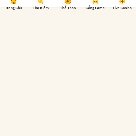
CO88
Chi Tiết
Trang Chủ
Tìm Kiếm
Thể Thao
Cổng Game
Live Casino
-
Nhà
Nhận Định Bóng Đá Newcastle vs Atletico
Cái
Madrid, 22h00 Ngày 9/8/2025: Cuộc Tổng
Thể
Duyệt Căng Thẳng
Thao,
04:18
08/08/25
Casino,
Đây là trận giao hữu quốc tế diễn ra tại sân St James’ Park, cũng là màn thử lửa
Game
cuối cùng của cả hai trước mùa giải 2025/26.
Slots
Chào mừng bạn đến với chuyên mục nhận định trận đấu
&
giữa
Newcastle vs Atletico Madrid
vào lúc 22h00 ngày 9/8/2025.
Lô
Đây là trận giao hữu quốc tế diễn ra tại
sân St James’ Park
, cũng là
Đề
màn thử lửa cuối cùng của cả hai trước mùa giải 2025/26. Bài viết sẽ
cung cấp thông tin lực lượng, đội hình dự kiến, phân tích phong độ
Uy
và dự đoán tỉ số từ các chuyên gia CO88.
Tín
Phân Tích Phong Độ Newcastle vs