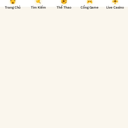
CO88
Chi Tiết
Trang Chủ
Tìm Kiếm
Thể Thao
Cổng Game
Live Casino
-
Nhà
Dự Đoán Xổ Số Miền Bắc Ngày 7/4/2025 - Soi
Cái
Cầu MB Chi Tiết
Thể
Thao,
04:02
07/04/25
Casino,
Phần chốt số của CO88 được chia sẻ hoàn toàn miễn phí giúp người chơi xổ số
Game
kiến thiết tham khảo, tăng cơ hội trúng thưởng. Chúc các bạn may mắn!
Slots
&
Lô
Đề
Uy
Tín
✔️
Chốt Số Giờ Vàng Dự Đoán XSMB
Ngày 7/4/2025