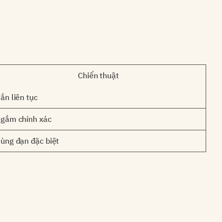
Chiến thuật
ắn liên tục
gắm chính xác
ùng đạn đặc biệt