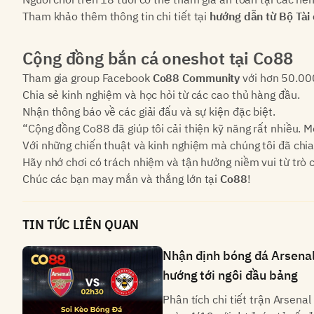
Tham khảo thêm thông tin chi tiết tại
hướng dẫn từ Bộ Tài 
Cộng đồng
bắn cá oneshot
tại
Co88
Tham gia group Facebook
Co88 Community
với hơn 50.000
Chia sẻ kinh nghiệm và học hỏi từ các cao thủ hàng đầu.
Nhận thông báo về các giải đấu và sự kiện đặc biệt.
“Cộng đồng Co88 đã giúp tôi cải thiện kỹ năng rất nhiều. Mọ
Với những chiến thuật và kinh nghiệm mà chúng tôi đã chia
Hãy nhớ chơi có trách nhiệm và tận hưởng niềm vui từ trò
Chúc các bạn may mắn và thắng lớn tại
Co88
!
TIN TỨC LIÊN QUAN
Nhận định bóng đá Arsenal
hướng tới ngôi đầu bảng
Phân tích chi tiết trận Arsena