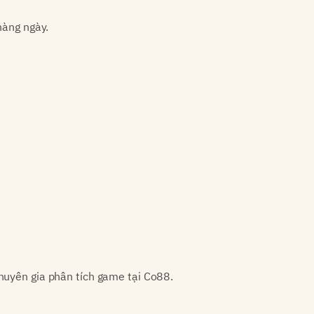
hàng ngày.
huyên gia phân tích game tại Co88.