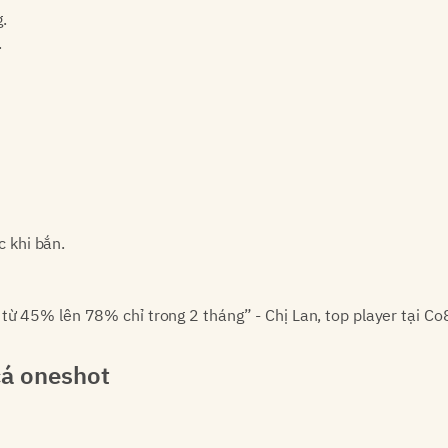
.
.
c khi bắn.
ng từ 45% lên 78% chỉ trong 2 tháng” - Chị Lan, top player tại Co
cá oneshot