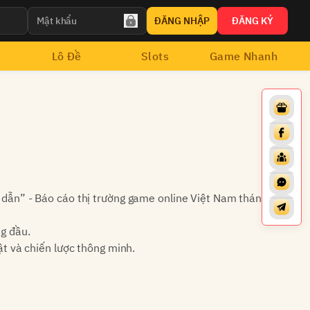
ĐĂNG NHẬP
ĐĂNG KÝ
Lô Đề
Slots
Game Nhanh
 dẫn” - Báo cáo thị trường game online Việt Nam tháng
g đầu.
ật và chiến lược thông minh.