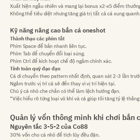
Xuất hiện ngẫu nhiên và mang lại bonus x2-x5 điểm thưởng
Không thể tiêu diệt nhưng tăng giá trị tất cả cá xung quanh
Kỹ năng nâng cao
bắn cá oneshot
Thành thạo các phím tắt
Phím Space để bắn nhanh liên tục.
Phím Tab để chuyển đổi loại súng.
Phím Ctrl để kích hoạt chế độ ngắm chính xác.
Tính toán quỹ đạo đạn
Cá di chuyển theo pattern nhất định, quan sát 2-3 lần trướ
Ngắm trước vị trí cá sẽ đến thay vì vị trí hiện tại.
Chú ý cá nhỏ che chắn có thể làm lệch hướng đạn.
“Việc hiểu rõ từng loại vũ khí và cá giúp tôi tăng tỷ lệ thắ
Quản lý vốn thông minh khi chơi
bắn 
Nguyên tắc 3-5-2 của
Co88
30% vốn cho cá nhỏ để tích lũy đều đặn.