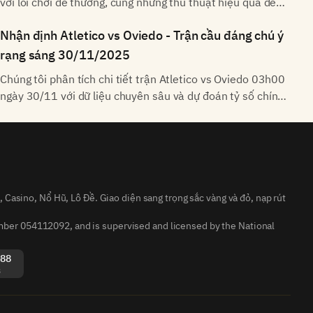
với lối chơi dễ thương, cùng những thủ thuật hiệu quả để
thắng lớn.
Nhận định Atletico vs Oviedo - Trận cầu đáng chú ý
rạng sáng 30/11/2025
Chúng tôi phân tích chi tiết trận Atletico vs Oviedo 03h00
ngày 30/11 với dữ liệu chuyên sâu và dự đoán tỷ số chính
xác.
 Casino, Nổ Hũ, Lô Đề. Giao diện sang trọng sắc vàng và đỏ, nạp rút
umber 054112092, and is supervised and licensed by the National
O88
8