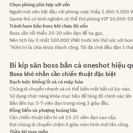
Chọn phòng phù hợp với vốn
Người mới nên bắt đầu với phòng cược thấp 1.000-5.000 
Game thủ có kinh nghiệm có thể thử phòng VIP 10.000-5
Tránh ham bắn boss khi chưa đủ vốn
Boss cần tối thiểu 20-30 viên đạn để hạ gục.
Nên tích lũy ít nhất 500.000 VNĐ trước khi thử sức với bos
“Kiên trì là chìa khóa thành công. Tôi đã chơi đều đặn 3 t
Bí kíp săn boss
bắn cá oneshot
hiệu q
Boss khó nhằn cần chiến thuật đặc biệt
Bạch tuộc khổng lồ và cá mập búa
Chúng di chuyển nhanh và có thể biến mất bất cứ lúc nào.
Sử dụng chức năng khóa mục tiêu để tăng độ chính xác lê
Bắn liên tục 5-7 viên đạn trong vòng 3 giây đầu.
Rồng biển và phượng hoàng lửa
Cần chiến thuật bền bỉ với 15-25 viên đạn cao cấp.
Đợi chúng di chuyển chậm ở giữa màn hình mới tấn công.
Thần tài may mắn