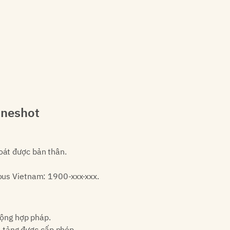
oneshot
oát được bản thân.
ous Vietnam: 1900-xxx-xxx.
ộng hợp pháp.
n tảng được cấp phép.