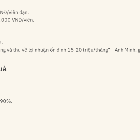
VNĐ/viên đạn.
0.000 VNĐ/viên.
s.
háng và thu về lợi nhuận ổn định 15-20 triệu/tháng” - Anh Minh,
uả
n 90%.