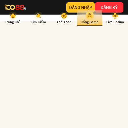
Cược
ĐĂNG NHẬP
ĐĂNG KÝ
Lô
Đề
Trang Chủ
Tìm Kiếm
Thể Thao
Cổng Game
Live Casino
Tại
Table Games
Quay Số
Game Bài
Nổ Hũ
Lô Đề
Bắn Cá
CO88
-
Tất Cả
Lô
Đề
Truyền
Thống
&
Siêu
Tốc